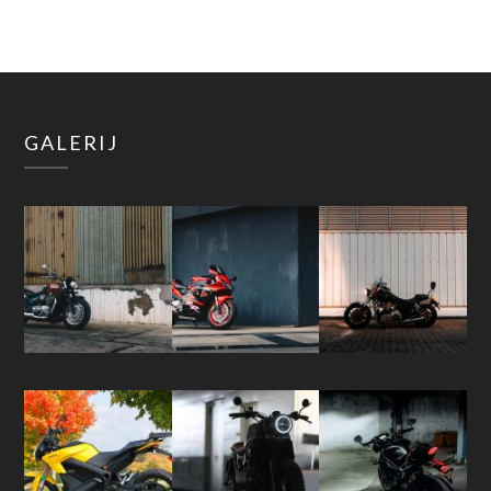
GALERIJ