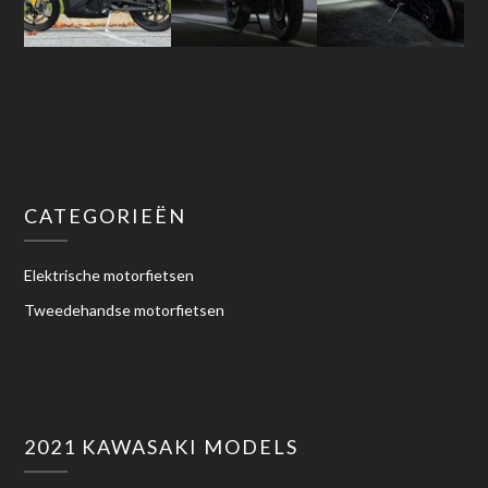
CATEGORIEËN
Elektrische motorfietsen
Tweedehandse motorfietsen
2021 KAWASAKI MODELS