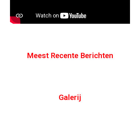
Meest Recente Berichten
Galerij