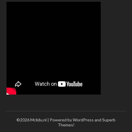
©2026 Mclidu.nl
| Powered by WordPress and
Superb
Themes!